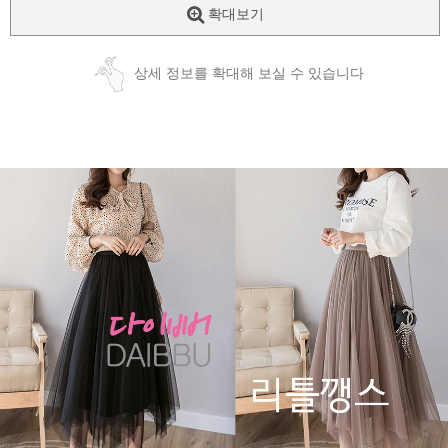
확대보기
상세 정보를 확대해 보실 수 있습니다