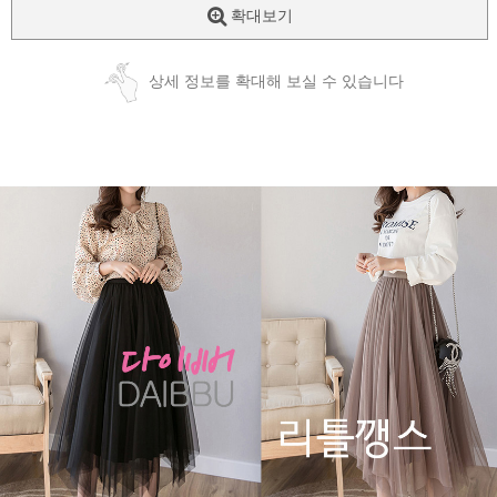
확대보기
상세 정보를 확대해 보실 수 있습니다