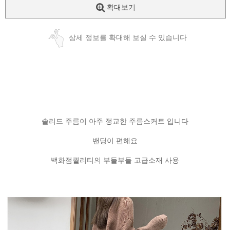
확대보기
상세 정보를 확대해 보실 수 있습니다
솔리드 주름이 아주 정교한 주름스커트 입니다
밴딩이 편해요
백화점퀄리티의 부들부들 고급소재 사용