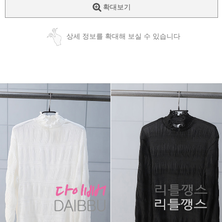
확대보기
상세 정보를 확대해 보실 수 있습니다