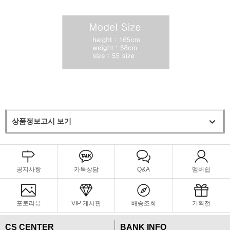
상품정보고시 보기
공지사항
카톡상담
Q&A
멤버쉽
포토리뷰
VIP 게시판
배송조회
기획전
CS CENTER
BANK INFO