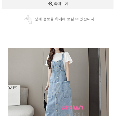
확대보기
상세 정보를 확대해 보실 수 있습니다