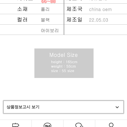
상품정보고시 보기