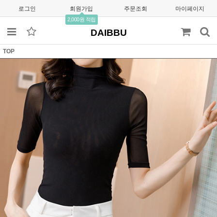
로그인
회원가입
주문조회
마이페이지
2,000원 적립
DAIBBU
TOP