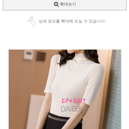
확대보기
상세 정보를 확대해 보실 수 있습니다