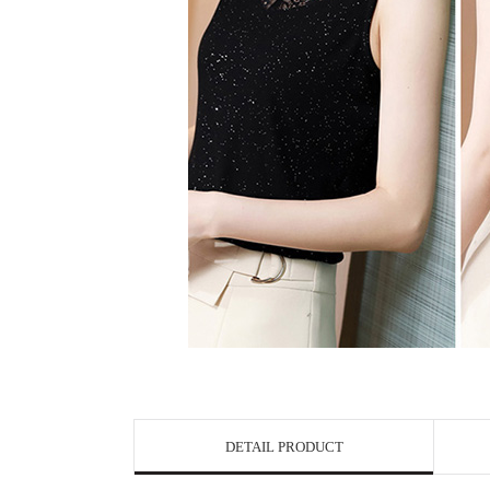
DETAIL PRODUCT