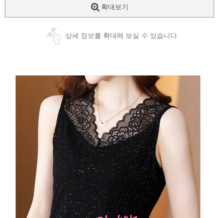
확대보기
상세 정보를 확대해 보실 수 있습니다