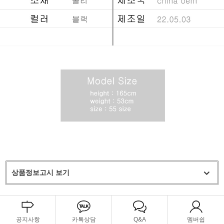
상품정보고시 보기
공지사항
카톡상담
Q&A
멤버쉽