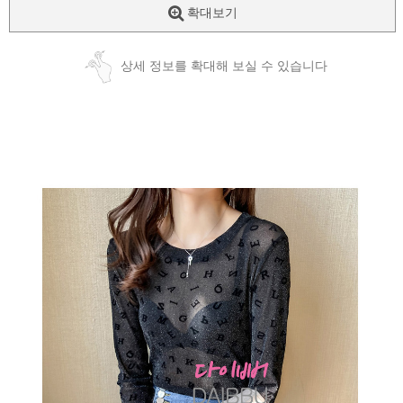
확대보기
상세 정보를 확대해 보실 수 있습니다