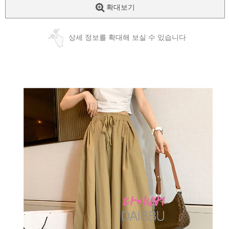
확대보기
상세 정보를 확대해 보실 수 있습니다