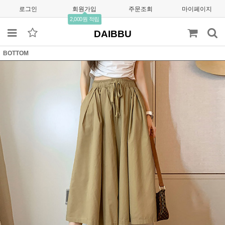
로그인
회원가입
주문조회
마이페이지
2,000원 적립
DAIBBU
BOTTOM