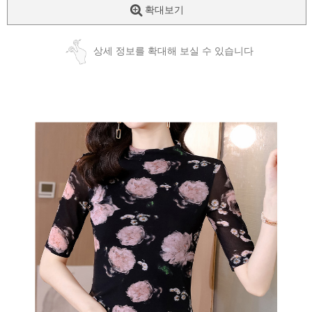
확대보기
상세 정보를 확대해 보실 수 있습니다