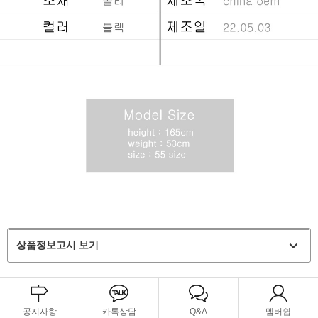
상품정보고시 보기
공지사항
카톡상담
Q&A
멤버쉽