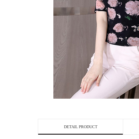
DETAIL PRODUCT