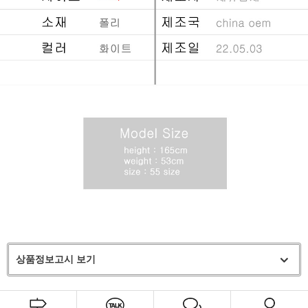
상품정보고시 보기