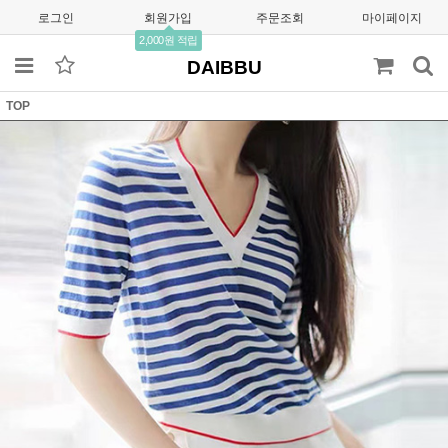
로그인
회원가입
주문조회
마이페이지
2,000원 적립
DAIBBU
TOP