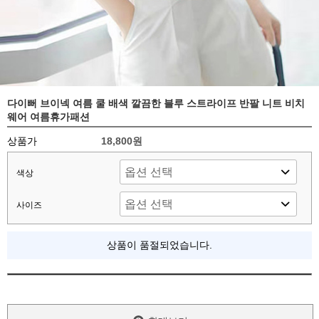
다이뻐 브이넥 여름 쿨 배색 깔끔한 블루 스트라이프 반팔 니트 비치
웨어 여름휴가패션
상품가
18,800원
색상
사이즈
상품이 품절되었습니다.