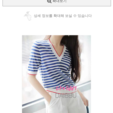
확대보기
상세 정보를 확대해 보실 수 있습니다