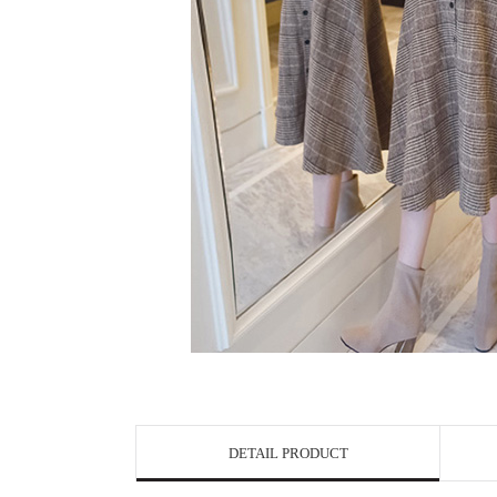
DETAIL PRODUCT