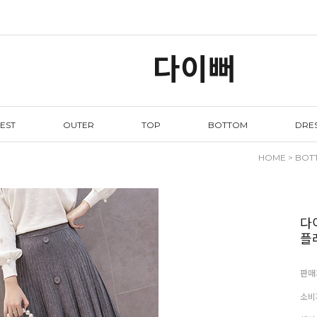
다이뻐
EST
OUTER
TOP
BOTTOM
DRE
HOME
>
BOT
다
플
판매
소비