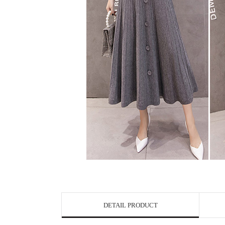
DETAIL PRODUCT