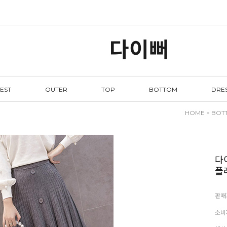
다이뻐
EST
OUTER
TOP
BOTTOM
DRE
HOME
>
BOT
다
플
판매
소비