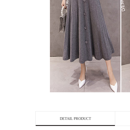
DETAIL PRODUCT