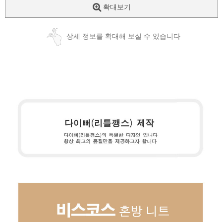
확대보기
상세 정보를 확대해 보실 수 있습니다