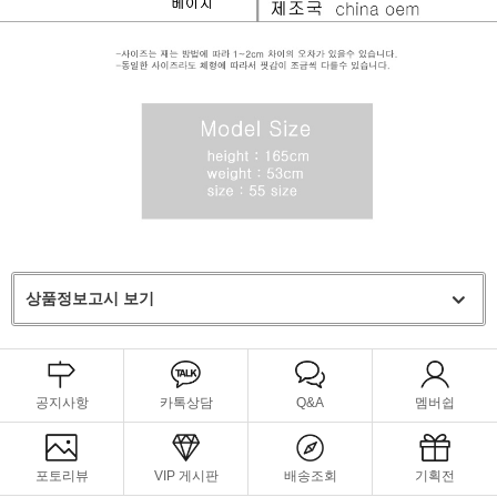
상품정보고시 보기
공지사항
카톡상담
Q&A
멤버쉽
포토리뷰
VIP 게시판
배송조회
기획전