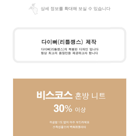
상세 정보를 확대해 보실 수 있습니다