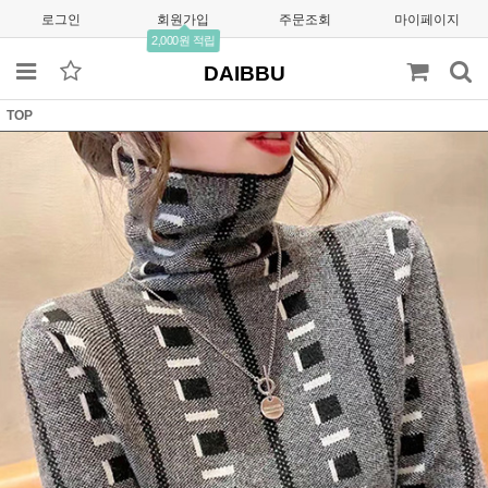
로그인
회원가입
주문조회
마이페이지
2,000원 적립
DAIBBU
TOP