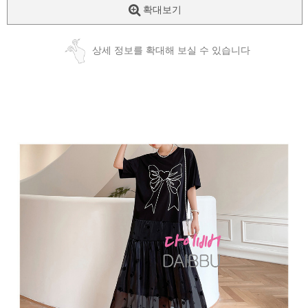
확대보기
상세 정보를 확대해 보실 수 있습니다