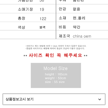
상품정보고시 보기