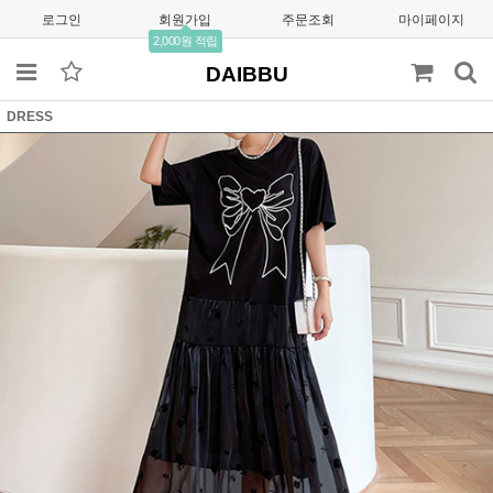
로그인
회원가입
주문조회
마이페이지
2,000원 적립
DAIBBU
DRESS