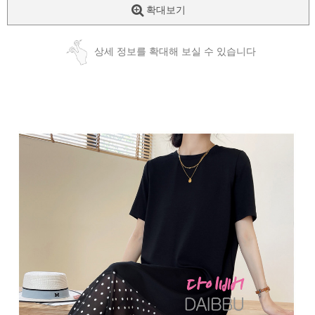
확대보기
상세 정보를 확대해 보실 수 있습니다