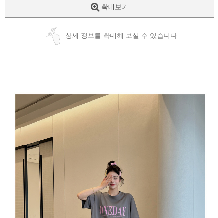
확대보기
상세 정보를 확대해 보실 수 있습니다