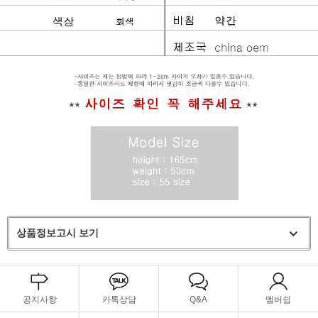
상품정보고시 보기
공지사항
카톡상담
Q&A
멤버쉽