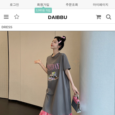
로그인
회원가입
주문조회
마이페이지
2,000원 적립
DAIBBU
DRESS