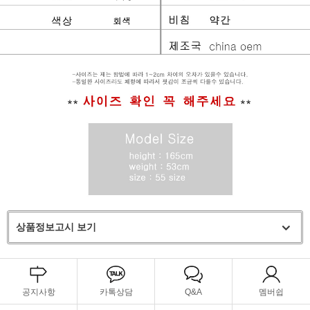
상품정보고시 보기
공지사항
카톡상담
Q&A
멤버쉽