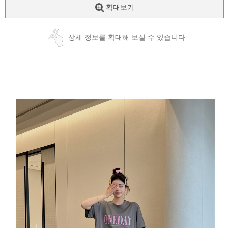
확대보기
상세 정보를 확대해 보실 수 있습니다