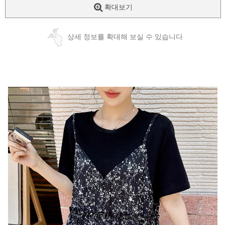
확대보기
상세 정보를 확대해 보실 수 있습니다