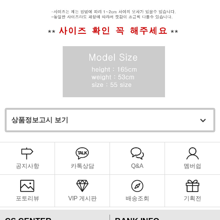
상품정보고시 보기
공지사항
카톡상담
Q&A
멤버쉽
포토리뷰
VIP 게시판
배송조회
기획전