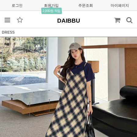
로그인
회원가입
주문조회
마이페이지
2,000원 적립
DAIBBU
DRESS