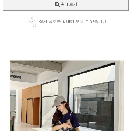
확대보기
상세 정보를 확대해 보실 수 있습니다