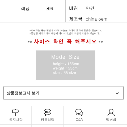
상품정보고시 보기
공지사항
카톡상담
Q&A
멤버쉽