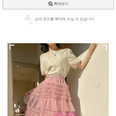
확대보기
상세 정보를 확대해 보실 수 있습니다