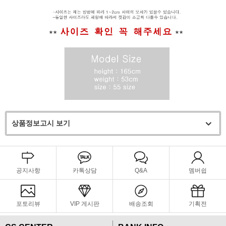
상품정보고시 보기
공지사항
카톡상담
Q&A
멤버쉽
포토리뷰
VIP 게시판
배송조회
기획전