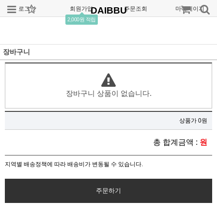
로그인
회원가입
DAIBBU
주문조회
마이페이지
2,000원 적립
장바구니
장바구니 상품이 없습니다.
상품가 0원
총 합계금액 :
원
지역별 배송정책에 따라 배송비가 변동될 수 있습니다.
주문하기