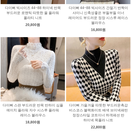
다이뻐 빅사이즈 44~88 하이넥 반목
다이뻐 44~88 빅사이즈 간절기 반짝이
부드러운 로맨틱 따뜻한 울 플라워
샤이니 신축성좋은 부들부들 이너
폴라티 니트
레이어드 부드러운 정장 시스루 레이스
블라우스
20,800원
16,800원
다이뻐 스판 부드러운 반목 반하이 심플
다이뻐 가을겨울 따뜻한 부드러운촉감
에이치 플라워 자수 시스루 플라워
비스코스 블랙화이트 배색 브이넥패턴
레이스 블라우스
정장스타일 코트이너 하객패션 반
하이넥 목폴라 니트
18,800원
22,800원