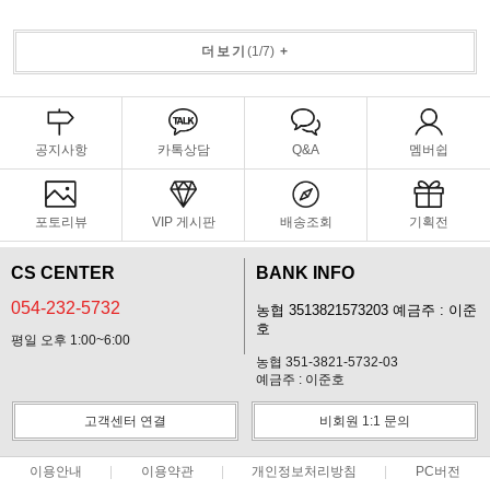
더보기
(
1
/
7
)
+
공지사항
카톡상담
Q&A
멤버쉽
포토리뷰
VIP 게시판
배송조회
기획전
CS CENTER
BANK INFO
054-232-5732
농협 3513821573203 예금주 : 이준
호
평일 오후 1:00~6:00
농협 351-3821-5732-03
예금주 : 이준호
고객센터 연결
비회원 1:1 문의
이용안내
이용약관
개인정보처리방침
PC버전