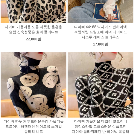
다이뻐 가을겨울 도톰 따뜻한 울혼용
다이뻐 44~88 빅사이즈 반하이넥
슬림 신축성좋은 호피 폴라니트
셔링셔링 프릴소매 이너 레이어드
시스루 레이스 블라우스
22,800원
17,800원
다이뻐 따뜻한 부드러운촉감 가을겨울
다이뻐 가을겨울 데일리 코트이너
코트이너 하객패션 데이트룩 스마일
정장스타일 고급스러운 심플모던
폴라티 니트
다이아 플라워패턴 반 하이넥 목폴라