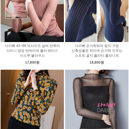
다이뻐 44~88 빅사이즈 실버 반짝이
다이뻐 손가락워머 엄지 구멍
샤이니 정장 반하이넥 폴라 레이스
신축성좋은 하이넥 손가락 끼우는
시스루 블라우스
소프트 골지 폴라티 폴라니트
17,800원
18,800원