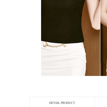
DETAIL PRODUCT